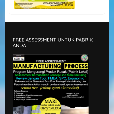
FREE ASSESSMENT UNTUK PABRIK
ANDA