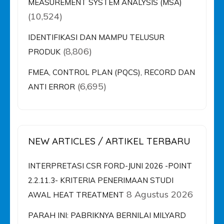
MEASUREMENT SYSTEM ANALYSIS (MSA)
(10,524)
IDENTIFIKASI DAN MAMPU TELUSUR
(8,806)
PRODUK
FMEA, CONTROL PLAN (PQCS), RECORD DAN
(6,695)
ANTI ERROR
NEW ARTICLES / ARTIKEL TERBARU
INTERPRETASI CSR FORD-JUNI 2026 -POINT
2.2.11.3- KRITERIA PENERIMAAN STUDI
8 Agustus 2026
AWAL HEAT TREATMENT
PARAH INI: PABRIKNYA BERNILAI MILYARD