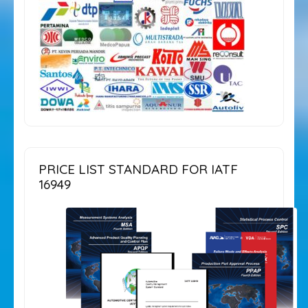
PRICE LIST STANDARD FOR IATF
16949