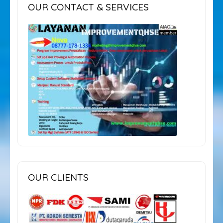
OUR CONTACT & SERVICES
OUR CLIENTS