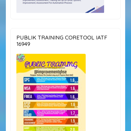
PUBLIK TRAINING CORETOOL IATF
16949