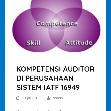
KOMPETENSI AUDITOR
DI PERUSAHAAN
SISTEM IATF 16949
19 Jul,2019
admin