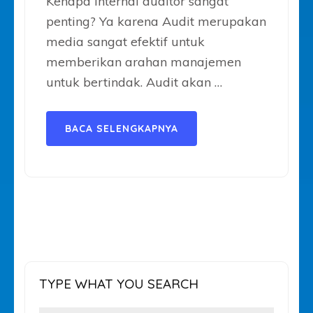
Kenapa Internal auditor sangat
penting? Ya karena Audit merupakan
media sangat efektif untuk
memberikan arahan manajemen
untuk bertindak. Audit akan …
BACA SELENGKAPNYA
TYPE WHAT YOU SEARCH