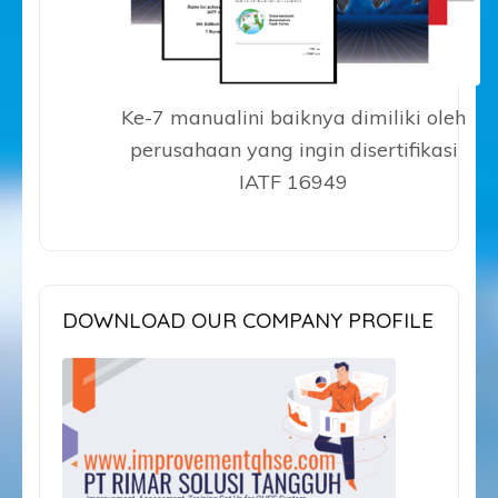
Ke-7 manualini baiknya dimiliki oleh
perusahaan yang ingin disertifikasi
IATF 16949
DOWNLOAD OUR COMPANY PROFILE