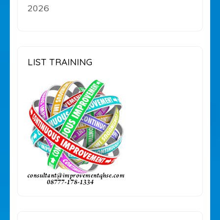
2026
LIST TRAINING