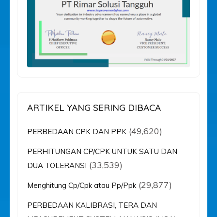
ARTIKEL YANG SERING DIBACA
(49,620)
PERBEDAAN CPK DAN PPK
PERHITUNGAN CP/CPK UNTUK SATU DAN
(33,539)
DUA TOLERANSI
(29,877)
Menghitung Cp/Cpk atau Pp/Ppk
PERBEDAAN KALIBRASI, TERA DAN