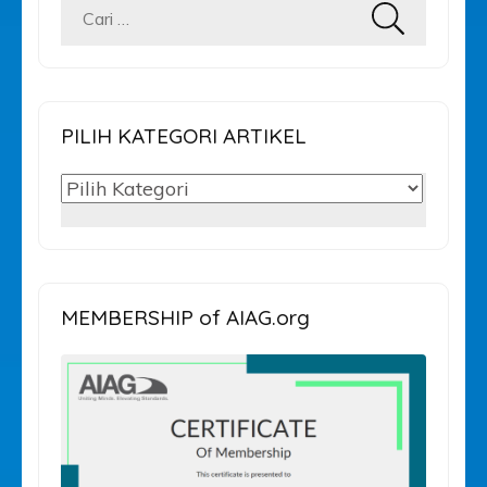
Cari
untuk:
PILIH KATEGORI ARTIKEL
PILIH
KATEGORI
ARTIKEL
MEMBERSHIP of AIAG.org