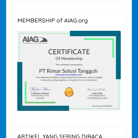
ARTIKEL
MEMBERSHIP of AIAG.org
ARTIKEL YANG SERING DIBACA