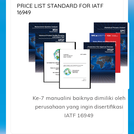
PRICE LIST STANDARD FOR IATF
16949
Ke-7 manualini baiknya dimiliki oleh
perusahaan yang ingin disertifikasi
IATF 16949