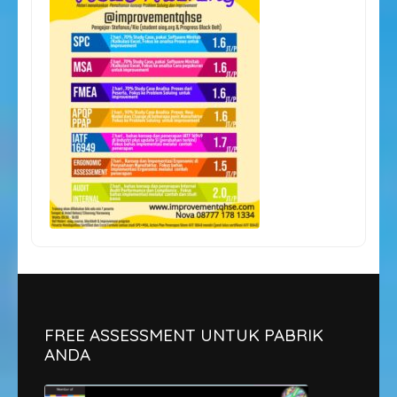
FREE ASSESSMENT UNTUK PABRIK
ANDA