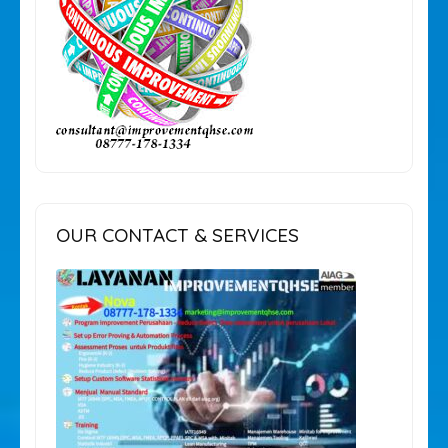
OUR CONTACT & SERVICES