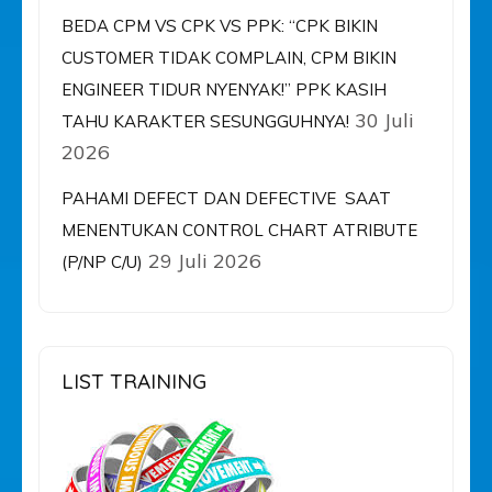
BEDA CPM VS CPK VS PPK: “CPK BIKIN
CUSTOMER TIDAK COMPLAIN, CPM BIKIN
ENGINEER TIDUR NYENYAK!” PPK KASIH
30 Juli
TAHU KARAKTER SESUNGGUHNYA!
2026
PAHAMI DEFECT DAN DEFECTIVE SAAT
MENENTUKAN CONTROL CHART ATRIBUTE
29 Juli 2026
(P/NP C/U)
LIST TRAINING