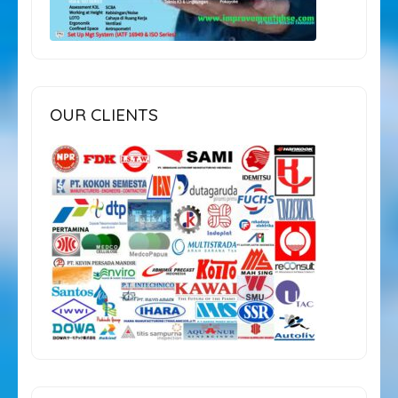
OUR CLIENTS