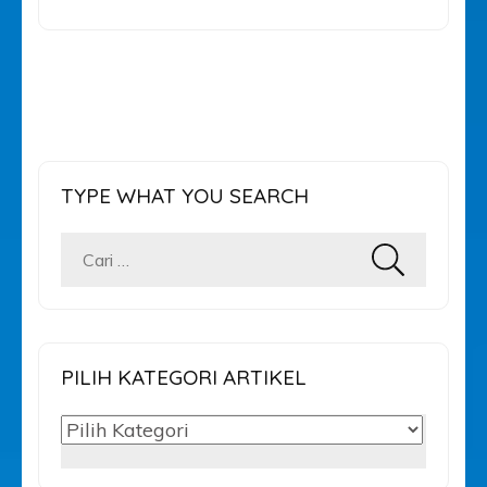
TYPE WHAT YOU SEARCH
Cari
untuk:
PILIH KATEGORI ARTIKEL
PILIH
KATEGORI