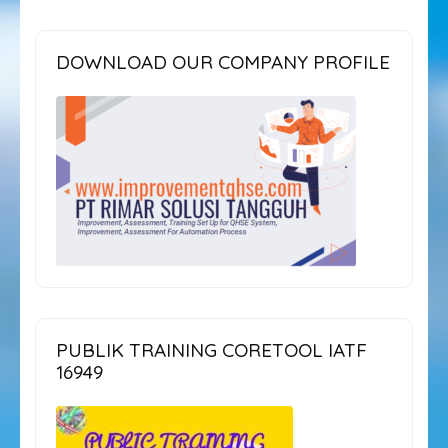
DOWNLOAD OUR COMPANY PROFILE
PUBLIK TRAINING CORETOOL IATF
16949