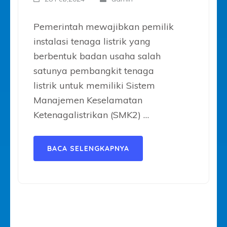
Pemerintah mewajibkan pemilik
instalasi tenaga listrik yang
berbentuk badan usaha salah
satunya pembangkit tenaga
listrik untuk memiliki Sistem
Manajemen Keselamatan
Ketenagalistrikan (SMK2) …
BACA SELENGKAPNYA