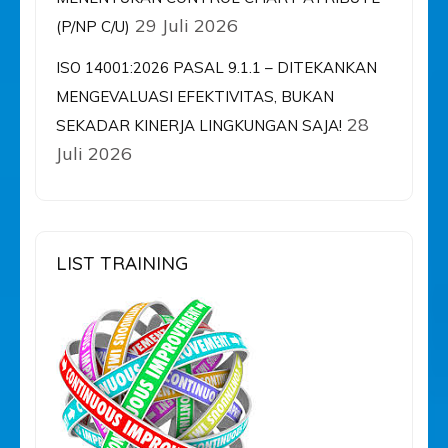
29 Juli 2026
(P/NP C/U)
ISO 14001:2026 PASAL 9.1.1 – DITEKANKAN
MENGEVALUASI EFEKTIVITAS, BUKAN
28
SEKADAR KINERJA LINGKUNGAN SAJA!
Juli 2026
LIST TRAINING