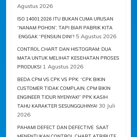
Agustus 2026
ISO 14001:2026 ITU BUKAN CUMA URUSAN
“NANAM POHON”, TAPI BIAR PABRIK KITA
5 Agustus 2026
ENGGAK “PENSIUN DINI”!
CONTROL CHART DAN HISTOGRAM: DUA
MATA UNTUK MELIHAT KESEHATAN PROSES
1 Agustus 2026
PRODUKSI
BEDA CPM VS CPK VS PPK: “CPK BIKIN
CUSTOMER TIDAK COMPLAIN, CPM BIKIN
ENGINEER TIDUR NYENYAK!” PPK KASIH
30 Juli
TAHU KARAKTER SESUNGGUHNYA!
2026
PAHAMI DEFECT DAN DEFECTIVE SAAT
MENENTUKAN CONTROL CHART ATRIBUTE