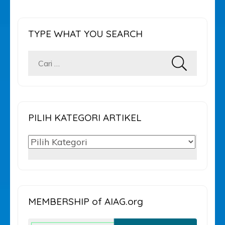
TYPE WHAT YOU SEARCH
Cari
untuk:
PILIH KATEGORI ARTIKEL
PILIH
KATEGORI
ARTIKEL
MEMBERSHIP of AIAG.org