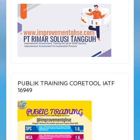
PUBLIK TRAINING CORETOOL IATF
16949