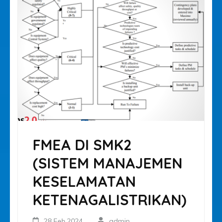
FMEA DI SMK2
(SISTEM MANAJEMEN
KESELAMATAN
KETENAGALISTRIKAN)
28 Feb,2024
admin