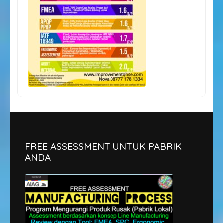
FREE ASSESSMENT UNTUK PABRIK
ANDA