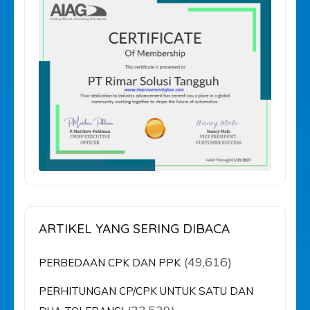
ARTIKEL YANG SERING DIBACA
(49,616)
PERBEDAAN CPK DAN PPK
PERHITUNGAN CP/CPK UNTUK SATU DAN