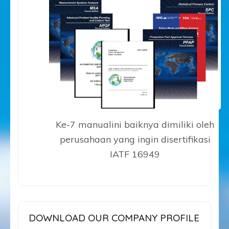
Ke-7 manualini baiknya dimiliki oleh
perusahaan yang ingin disertifikasi
IATF 16949
DOWNLOAD OUR COMPANY PROFILE