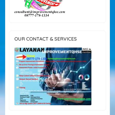
OUR CONTACT & SERVICES