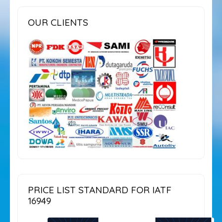
OUR CLIENTS
PRICE LIST STANDARD FOR IATF
16949