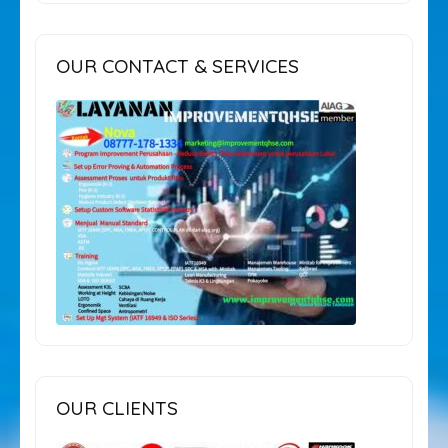
OUR CONTACT & SERVICES
OUR CLIENTS