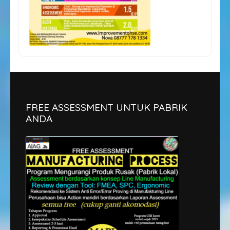
FREE ASSESSMENT UNTUK PABRIK
ANDA