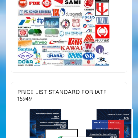
PRICE LIST STANDARD FOR IATF
16949