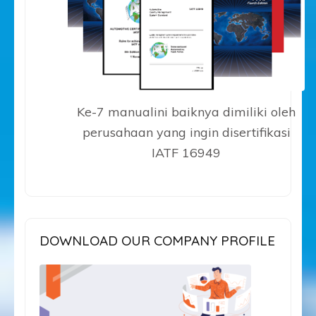
Ke-7 manualini baiknya dimiliki oleh
perusahaan yang ingin disertifikasi
IATF 16949
DOWNLOAD OUR COMPANY PROFILE