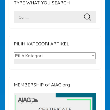
TYPE WHAT YOU SEARCH
Cari
untuk:
PILIH KATEGORI ARTIKEL
PILIH
KATEGORI
ARTIKEL
MEMBERSHIP of AIAG.org