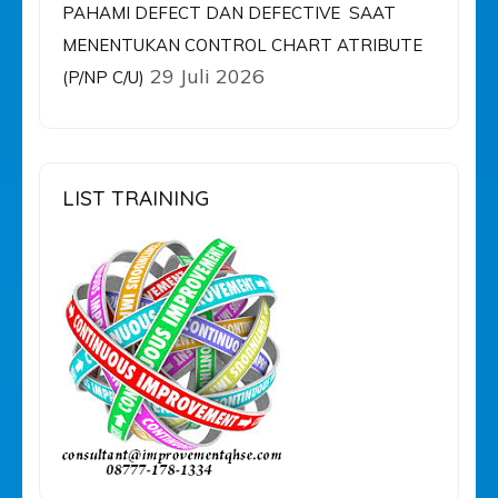
PAHAMI DEFECT DAN DEFECTIVE SAAT
MENENTUKAN CONTROL CHART ATRIBUTE
29 Juli 2026
(P/NP C/U)
LIST TRAINING