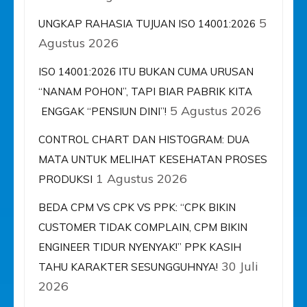
5
UNGKAP RAHASIA TUJUAN ISO 14001:2026
Agustus 2026
ISO 14001:2026 ITU BUKAN CUMA URUSAN
“NANAM POHON”, TAPI BIAR PABRIK KITA
5 Agustus 2026
ENGGAK “PENSIUN DINI”!
CONTROL CHART DAN HISTOGRAM: DUA
MATA UNTUK MELIHAT KESEHATAN PROSES
1 Agustus 2026
PRODUKSI
BEDA CPM VS CPK VS PPK: “CPK BIKIN
CUSTOMER TIDAK COMPLAIN, CPM BIKIN
ENGINEER TIDUR NYENYAK!” PPK KASIH
30 Juli
TAHU KARAKTER SESUNGGUHNYA!
2026