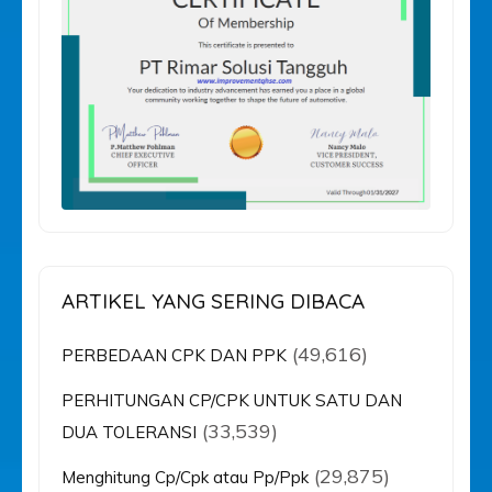
ARTIKEL YANG SERING DIBACA
(49,616)
PERBEDAAN CPK DAN PPK
PERHITUNGAN CP/CPK UNTUK SATU DAN
(33,539)
DUA TOLERANSI
(29,875)
Menghitung Cp/Cpk atau Pp/Ppk