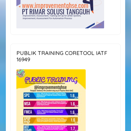
PUBLIK TRAINING CORETOOL IATF
16949