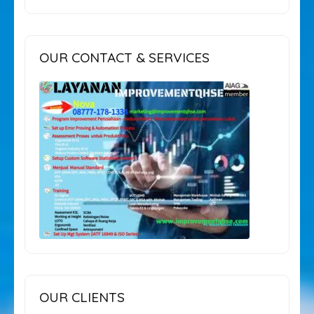
OUR CONTACT & SERVICES
OUR CLIENTS