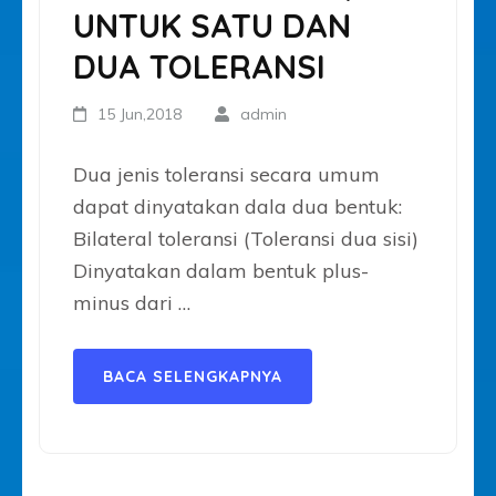
UNTUK SATU DAN
DUA TOLERANSI
15 Jun,2018
admin
Dua jenis toleransi secara umum
dapat dinyatakan dala dua bentuk:
Bilateral toleransi (Toleransi dua sisi)
Dinyatakan dalam bentuk plus-
minus dari …
BACA SELENGKAPNYA