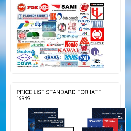
PRICE LIST STANDARD FOR IATF
16949