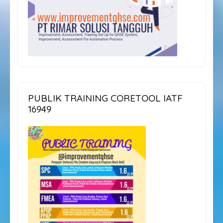
PUBLIK TRAINING CORETOOL IATF
16949