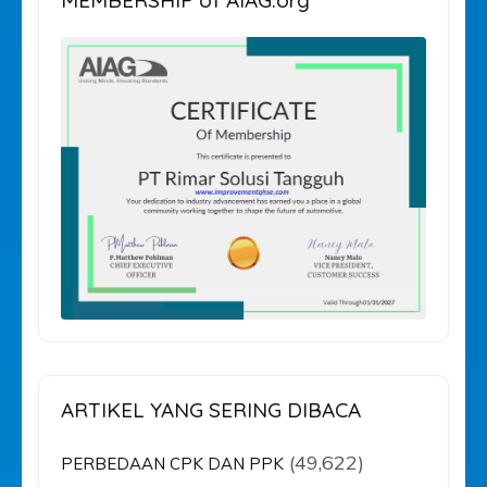
MEMBERSHIP of AIAG.org
ARTIKEL YANG SERING DIBACA
(49,622)
PERBEDAAN CPK DAN PPK