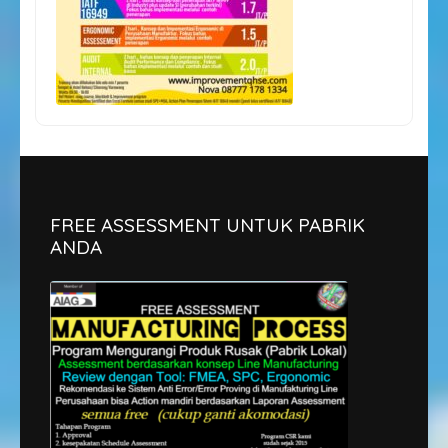
FREE ASSESSMENT UNTUK PABRIK
ANDA