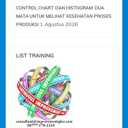
CONTROL CHART DAN HISTOGRAM: DUA
MATA UNTUK MELIHAT KESEHATAN PROSES
1 Agustus 2026
PRODUKSI
LIST TRAINING