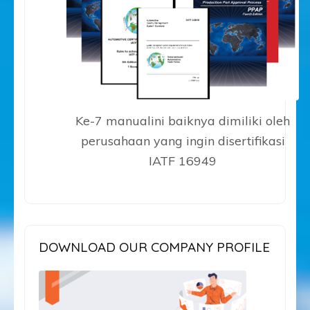
Ke-7 manualini baiknya dimiliki oleh
perusahaan yang ingin disertifikasi
IATF 16949
DOWNLOAD OUR COMPANY PROFILE