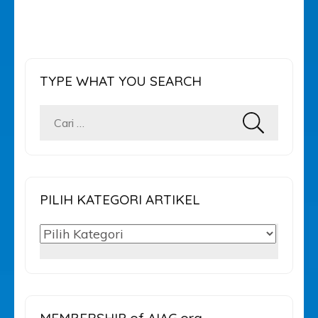
TYPE WHAT YOU SEARCH
Cari
untuk:
PILIH KATEGORI ARTIKEL
PILIH
KATEGORI
ARTIKEL