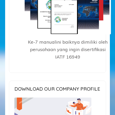
Ke-7 manualini baiknya dimiliki oleh
perusahaan yang ingin disertifikasi
IATF 16949
DOWNLOAD OUR COMPANY PROFILE