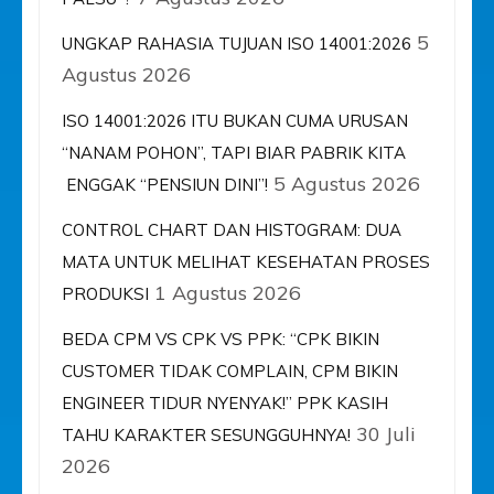
5
UNGKAP RAHASIA TUJUAN ISO 14001:2026
Agustus 2026
ISO 14001:2026 ITU BUKAN CUMA URUSAN
“NANAM POHON”, TAPI BIAR PABRIK KITA
5 Agustus 2026
ENGGAK “PENSIUN DINI”!
CONTROL CHART DAN HISTOGRAM: DUA
MATA UNTUK MELIHAT KESEHATAN PROSES
1 Agustus 2026
PRODUKSI
BEDA CPM VS CPK VS PPK: “CPK BIKIN
CUSTOMER TIDAK COMPLAIN, CPM BIKIN
ENGINEER TIDUR NYENYAK!” PPK KASIH
30 Juli
TAHU KARAKTER SESUNGGUHNYA!
2026