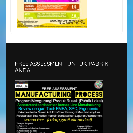
FREE ASSESSMENT UNTUK PABRIK
ANDA