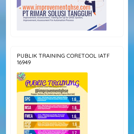
PUBLIK TRAINING CORETOOL IATF
16949