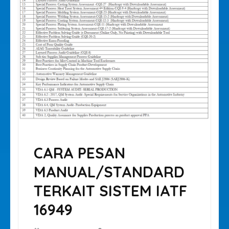
CARA PESAN
MANUAL/STANDARD
TERKAIT SISTEM IATF
16949