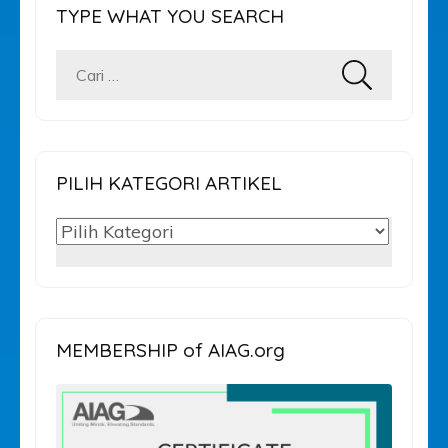
TYPE WHAT YOU SEARCH
Cari
untuk:
PILIH KATEGORI ARTIKEL
PILIH
KATEGORI
ARTIKEL
MEMBERSHIP of AIAG.org