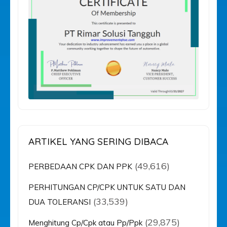
ARTIKEL YANG SERING DIBACA
(49,616)
PERBEDAAN CPK DAN PPK
PERHITUNGAN CP/CPK UNTUK SATU DAN
(33,539)
DUA TOLERANSI
(29,875)
Menghitung Cp/Cpk atau Pp/Ppk