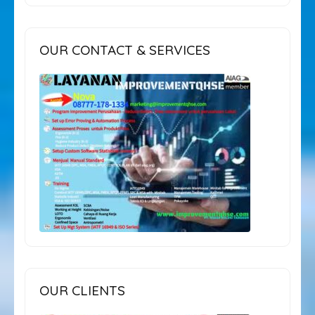
OUR CONTACT & SERVICES
OUR CLIENTS