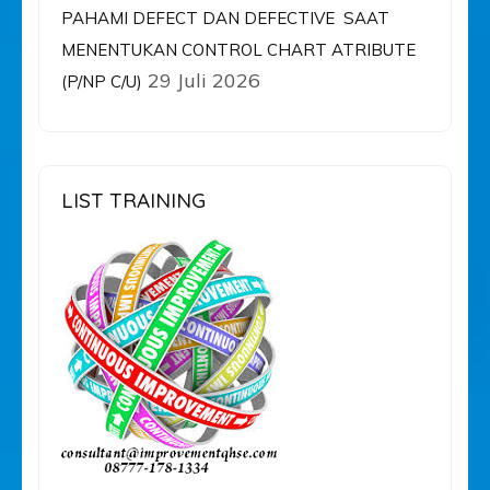
PAHAMI DEFECT DAN DEFECTIVE SAAT
MENENTUKAN CONTROL CHART ATRIBUTE
29 Juli 2026
(P/NP C/U)
LIST TRAINING