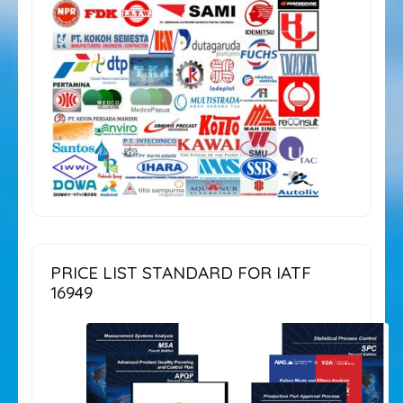
PRICE LIST STANDARD FOR IATF
16949