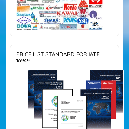
PRICE LIST STANDARD FOR IATF
16949