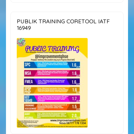
PUBLIK TRAINING CORETOOL IATF
16949