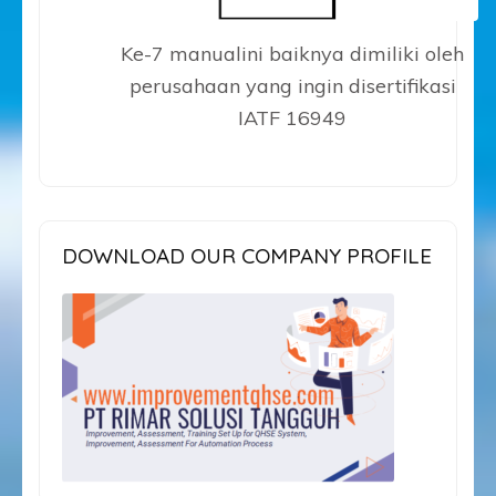
Ke-7 manualini baiknya dimiliki oleh
perusahaan yang ingin disertifikasi
IATF 16949
DOWNLOAD OUR COMPANY PROFILE