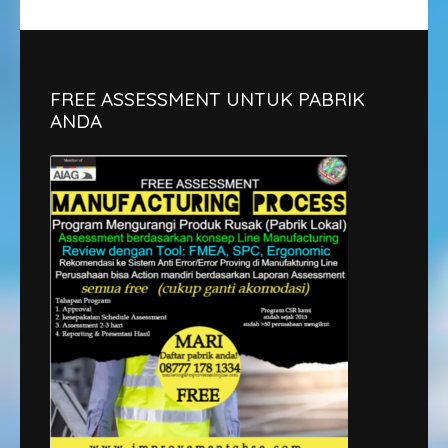
FREE ASSESSMENT UNTUK PABRIK
ANDA