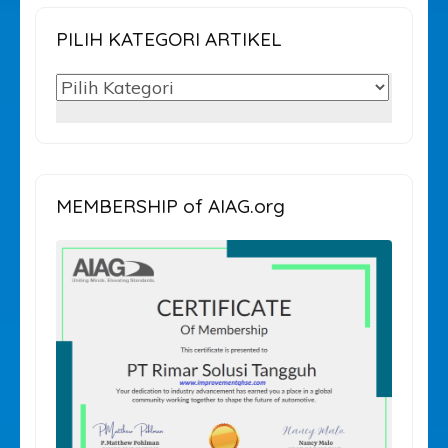
PILIH KATEGORI ARTIKEL
PILIH
KATEGORI
ARTIKEL
MEMBERSHIP of AIAG.org