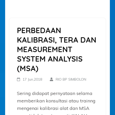
PERBEDAAN
KALIBRASI, TERA DAN
MEASUREMENT
SYSTEM ANALYSIS
(MSA)
17 Jun,2018
RIO BP SIMBOLON
Sering didapat pernyataan selama
memberikan konsultasi atau trainng
mengenai kalibrasi alat dan MSA