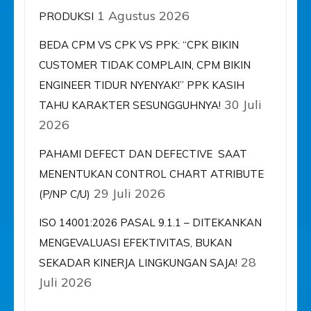
1 Agustus 2026
PRODUKSI
BEDA CPM VS CPK VS PPK: “CPK BIKIN
CUSTOMER TIDAK COMPLAIN, CPM BIKIN
ENGINEER TIDUR NYENYAK!” PPK KASIH
30 Juli
TAHU KARAKTER SESUNGGUHNYA!
2026
PAHAMI DEFECT DAN DEFECTIVE SAAT
MENENTUKAN CONTROL CHART ATRIBUTE
29 Juli 2026
(P/NP C/U)
ISO 14001:2026 PASAL 9.1.1 – DITEKANKAN
MENGEVALUASI EFEKTIVITAS, BUKAN
28
SEKADAR KINERJA LINGKUNGAN SAJA!
Juli 2026