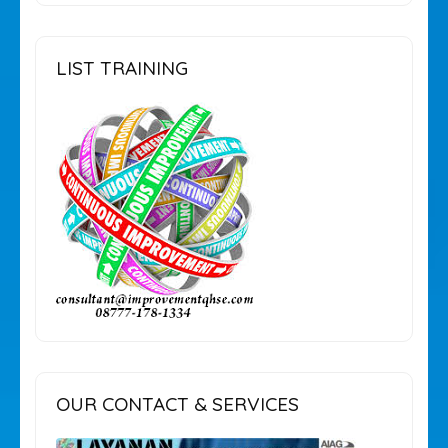
LIST TRAINING
OUR CONTACT & SERVICES