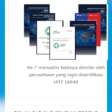
Ke-7 manualini baiknya dimiliki oleh
perusahaan yang ingin disertifikasi
IATF 16949