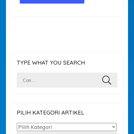
TYPE WHAT YOU SEARCH
Cari
untuk:
PILIH KATEGORI ARTIKEL
PILIH