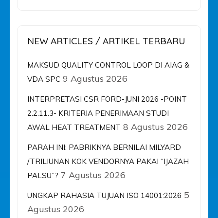
NEW ARTICLES / ARTIKEL TERBARU
MAKSUD QUALITY CONTROL LOOP DI AIAG &
9 Agustus 2026
VDA SPC
INTERPRETASI CSR FORD-JUNI 2026 -POINT
2.2.11.3- KRITERIA PENERIMAAN STUDI
8 Agustus 2026
AWAL HEAT TREATMENT
PARAH INI: PABRIKNYA BERNILAI MILYARD
/TRILIUNAN KOK VENDORNYA PAKAI “IJAZAH
7 Agustus 2026
PALSU”?
5
UNGKAP RAHASIA TUJUAN ISO 14001:2026
Agustus 2026