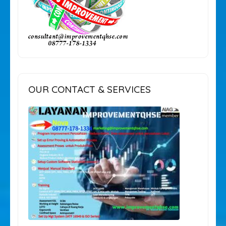
OUR CONTACT & SERVICES