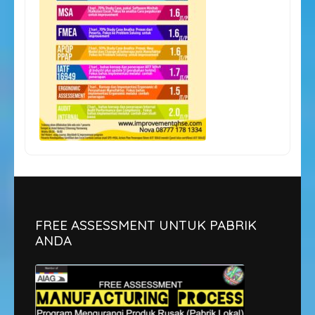
FREE ASSESSMENT UNTUK PABRIK
ANDA