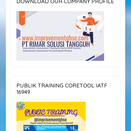
DOWNLOAD OUR COMPANY PROFILE
PUBLIK TRAINING CORETOOL IATF
16949