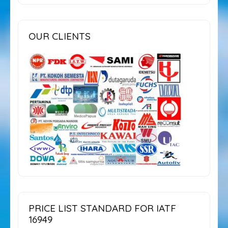
OUR CLIENTS
PRICE LIST STANDARD FOR IATF
16949