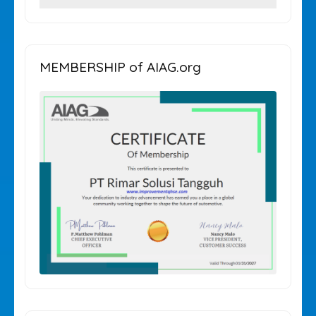
KATEGORI
ARTIKEL
MEMBERSHIP of AIAG.org