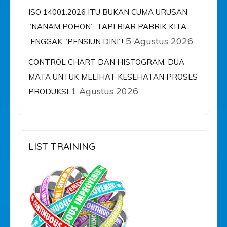
ISO 14001:2026 ITU BUKAN CUMA URUSAN
“NANAM POHON”, TAPI BIAR PABRIK KITA
5 Agustus 2026
ENGGAK “PENSIUN DINI”!
CONTROL CHART DAN HISTOGRAM: DUA
MATA UNTUK MELIHAT KESEHATAN PROSES
1 Agustus 2026
PRODUKSI
LIST TRAINING