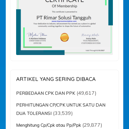
ARTIKEL YANG SERING DIBACA
(49,617)
PERBEDAAN CPK DAN PPK
PERHITUNGAN CP/CPK UNTUK SATU DAN
(33,539)
DUA TOLERANSI
(29,877)
Menghitung Cp/Cpk atau Pp/Ppk