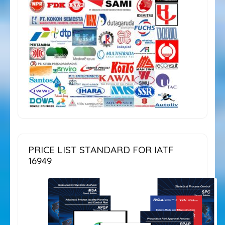
PRICE LIST STANDARD FOR IATF
16949