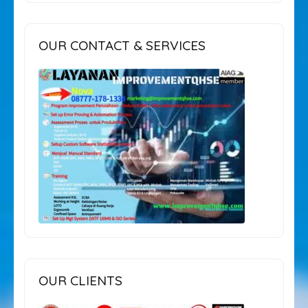
OUR CONTACT & SERVICES
OUR CLIENTS