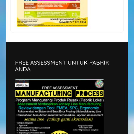
FREE ASSESSMENT UNTUK PABRIK
ANDA