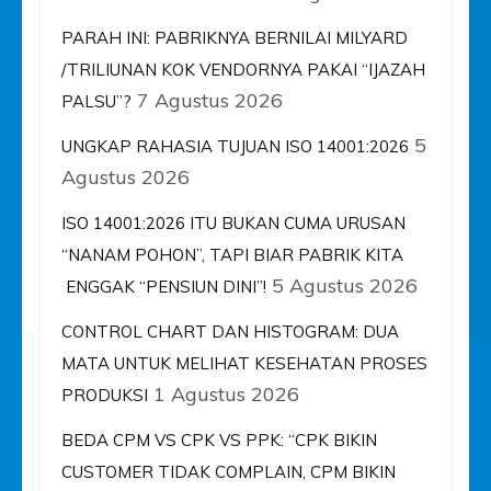
PARAH INI: PABRIKNYA BERNILAI MILYARD
/TRILIUNAN KOK VENDORNYA PAKAI “IJAZAH
7 Agustus 2026
PALSU”?
5
UNGKAP RAHASIA TUJUAN ISO 14001:2026
Agustus 2026
ISO 14001:2026 ITU BUKAN CUMA URUSAN
“NANAM POHON”, TAPI BIAR PABRIK KITA
5 Agustus 2026
ENGGAK “PENSIUN DINI”!
CONTROL CHART DAN HISTOGRAM: DUA
MATA UNTUK MELIHAT KESEHATAN PROSES
1 Agustus 2026
PRODUKSI
BEDA CPM VS CPK VS PPK: “CPK BIKIN
CUSTOMER TIDAK COMPLAIN, CPM BIKIN