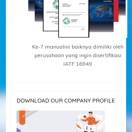
Ke-7 manualini baiknya dimiliki oleh
perusahaan yang ingin disertifikasi
IATF 16949
DOWNLOAD OUR COMPANY PROFILE