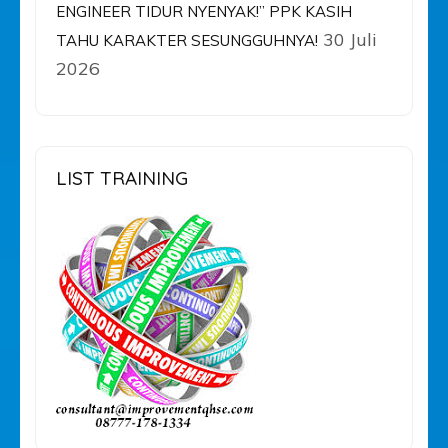
ENGINEER TIDUR NYENYAK!” PPK KASIH
30 Juli
TAHU KARAKTER SESUNGGUHNYA!
2026
LIST TRAINING