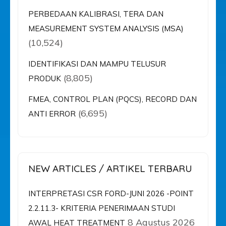
PERBEDAAN KALIBRASI, TERA DAN
MEASUREMENT SYSTEM ANALYSIS (MSA)
(10,524)
IDENTIFIKASI DAN MAMPU TELUSUR
(8,805)
PRODUK
FMEA, CONTROL PLAN (PQCS), RECORD DAN
(6,695)
ANTI ERROR
NEW ARTICLES / ARTIKEL TERBARU
INTERPRETASI CSR FORD-JUNI 2026 -POINT
2.2.11.3- KRITERIA PENERIMAAN STUDI
8 Agustus 2026
AWAL HEAT TREATMENT