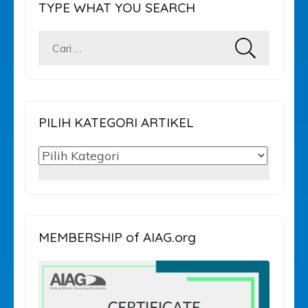
TYPE WHAT YOU SEARCH
Cari
untuk:
PILIH KATEGORI ARTIKEL
PILIH
KATEGORI
ARTIKEL
MEMBERSHIP of AIAG.org