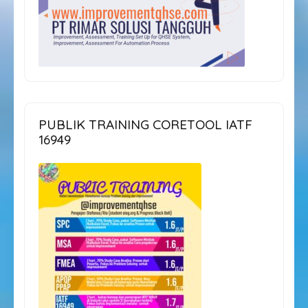
PUBLIK TRAINING CORETOOL IATF
16949