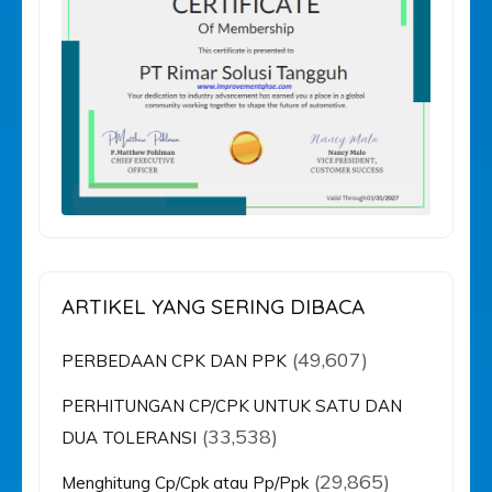
ARTIKEL YANG SERING DIBACA
(49,607)
PERBEDAAN CPK DAN PPK
PERHITUNGAN CP/CPK UNTUK SATU DAN
(33,538)
DUA TOLERANSI
(29,865)
Menghitung Cp/Cpk atau Pp/Ppk