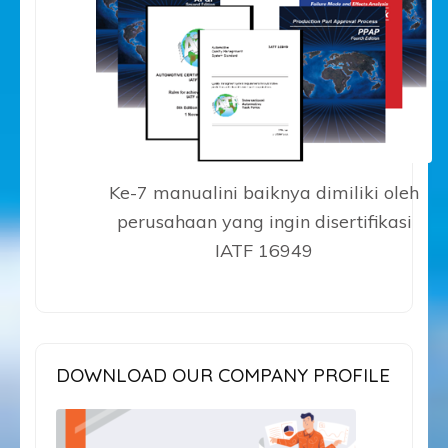
Ke-7 manualini baiknya dimiliki oleh
perusahaan yang ingin disertifikasi
IATF 16949
DOWNLOAD OUR COMPANY PROFILE