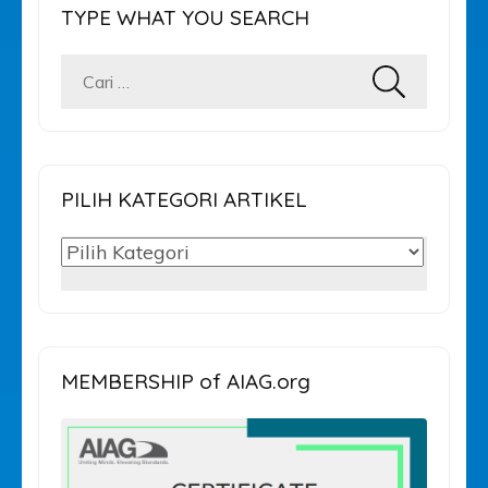
TYPE WHAT YOU SEARCH
Cari
untuk:
PILIH KATEGORI ARTIKEL
PILIH
KATEGORI
ARTIKEL
MEMBERSHIP of AIAG.org