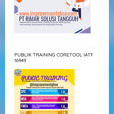
PUBLIK TRAINING CORETOOL IATF
16949