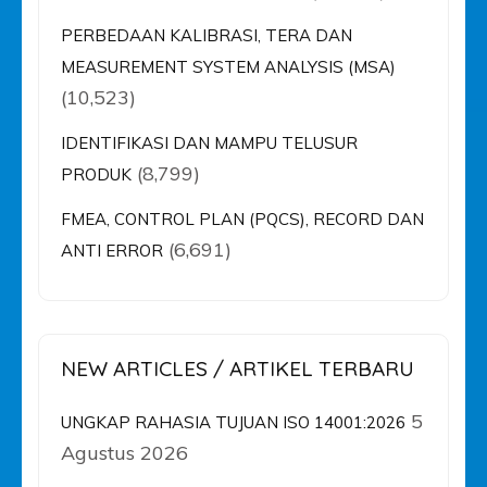
PERBEDAAN KALIBRASI, TERA DAN
MEASUREMENT SYSTEM ANALYSIS (MSA)
(10,523)
IDENTIFIKASI DAN MAMPU TELUSUR
(8,799)
PRODUK
FMEA, CONTROL PLAN (PQCS), RECORD DAN
(6,691)
ANTI ERROR
NEW ARTICLES / ARTIKEL TERBARU
5
UNGKAP RAHASIA TUJUAN ISO 14001:2026
Agustus 2026