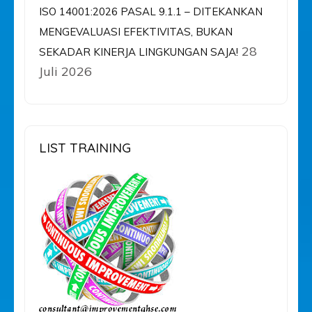
ISO 14001:2026 PASAL 9.1.1 – DITEKANKAN
MENGEVALUASI EFEKTIVITAS, BUKAN
28
SEKADAR KINERJA LINGKUNGAN SAJA!
Juli 2026
LIST TRAINING