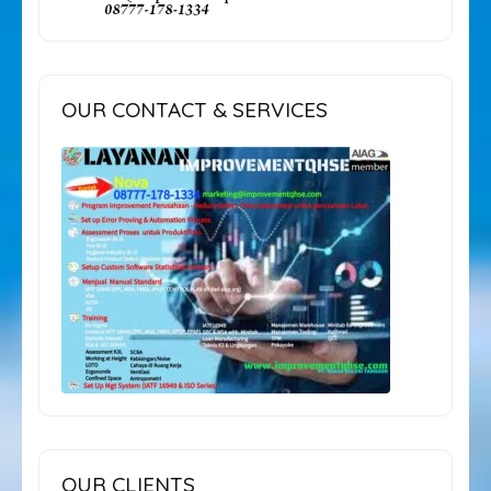
OUR CONTACT & SERVICES
OUR CLIENTS