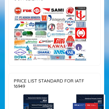
PRICE LIST STANDARD FOR IATF
16949